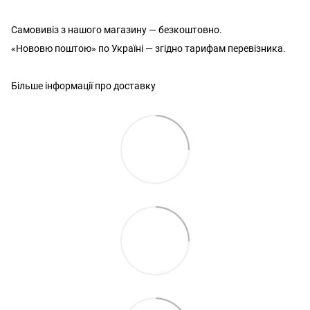
Самовивіз з нашого магазину — безкоштовно.
«Нововю поштою» по Україні — згідно тарифам перевізника.
Більше інформації про доставку