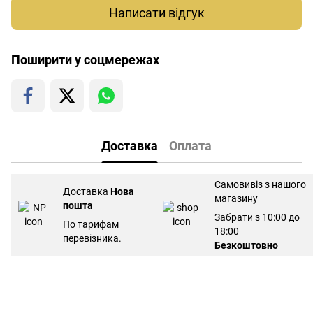
Написати відгук
Поширити у соцмережах
Доставка
Оплата
Самовивіз з нашого
Доставка
Нова
магазину
пошта
Забрати з 10:00 до
По тарифам
18:00
перевізника.
Безкоштовно