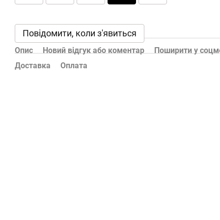
Повідомити, коли з'явиться
Опис
Новий відгук або коментар
Поширити у соц
Доставка
Оплата