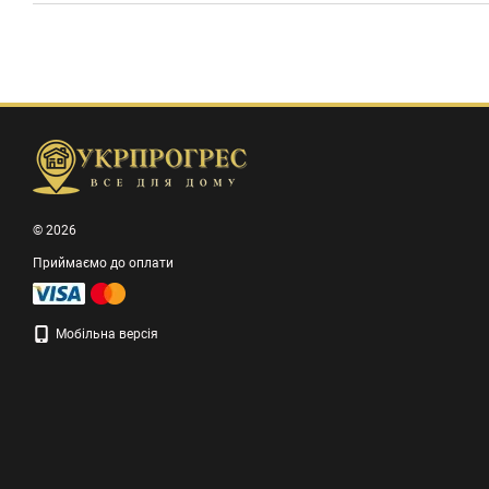
© 2026
Приймаємо до оплати
Мобільна версія