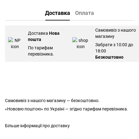
Доставка
Оплата
Самовивіз з нашого
Доставка
Нова
магазину
пошта
Забрати з 10:00 до
По тарифам
18:00
перевізника.
Безкоштовно
Самовивіз з нашого магазину — безкоштовно.
«Нововю поштою» по Україні — згідно тарифам перевізника.
Більше інформації про доставку