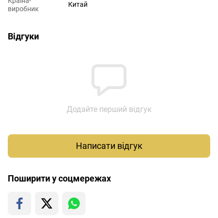
Країна-
Китай
виробник
Відгуки
Додайте перший відгук
Написати відгук
Поширити у соцмережах