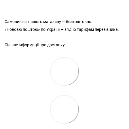
Самовивіз з нашого магазину — безкоштовно.
«Нововю поштою» по Україні — згідно тарифам перевізника.
Більше інформації про доставку