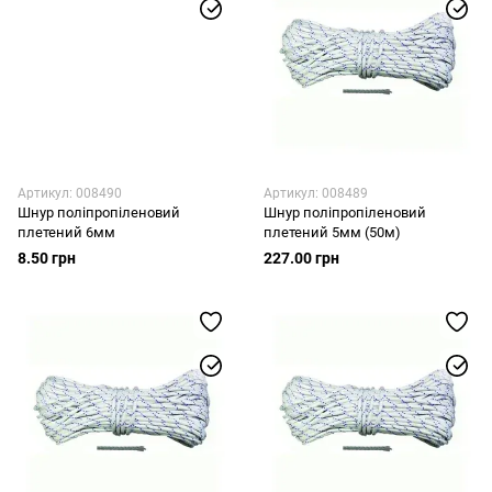
Артикул: 008490
Артикул: 008489
Шнур поліпропіленовий
Шнур поліпропіленовий
плетений 6мм
плетений 5мм (50м)
8.50 грн
227.00 грн