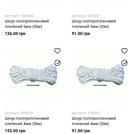
Артикул: 008488
Артикул: 008487
Шнур поліпропіленовий
Шнур поліпропіленовий
плетений 5мм (30м)
плетений 5мм (20м)
136.00 грн
91.00 грн
Артикул: 008486
Артикул: 008485
Шнур поліпропіленовий
Шнур поліпропіленовий
плетений 4мм (50м)
плетений 4мм (30м)
152.00 грн
91.00 грн