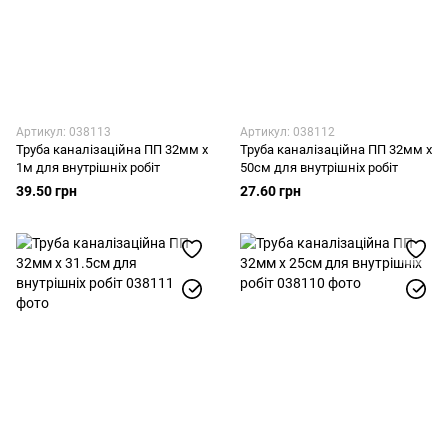
Артикул: 038113
Артикул: 038112
Труба каналізаційна ПП 32мм х
Труба каналізаційна ПП 32мм х
1м для внутрішніх робіт
50см для внутрішніх робіт
39.50 грн
27.60 грн