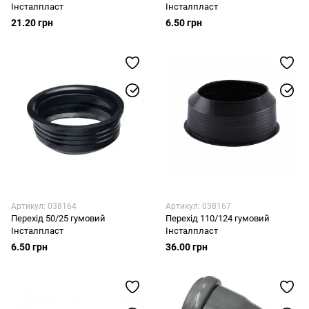
Інсталпласт
Інсталпласт
21.20 грн
6.50 грн
Артикул: 038164
Артикул: 038167
Перехід 50/25 гумовий
Перехід 110/124 гумовий
Інсталпласт
Інсталпласт
6.50 грн
36.00 грн