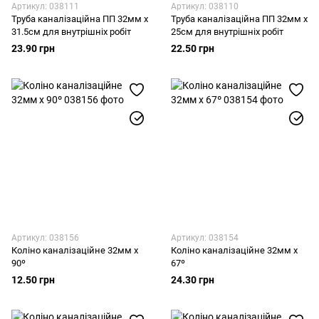
Артикул: 038111
Артикул: 038110
Труба каналізаційна ПП 32мм х
Труба каналізаційна ПП 32мм х
31.5см для внутрішніх робіт
25см для внутрішніх робіт
23.90 грн
22.50 грн
Артикул: 038156
Артикул: 038154
Коліно каналізаційне 32мм x
Коліно каналізаційне 32мм x
90º
67º
12.50 грн
24.30 грн