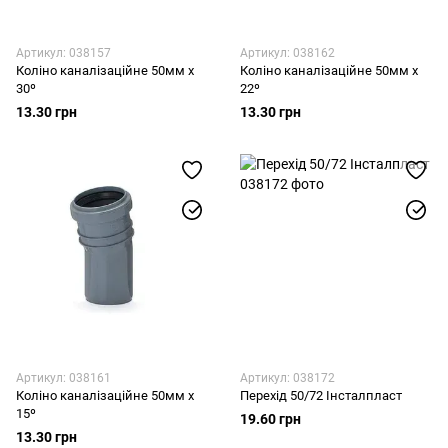
Артикул: 038157
Артикул: 038162
Коліно каналізаційне 50мм x
Коліно каналізаційне 50мм x
30º
22º
13.30 грн
13.30 грн
Артикул: 038161
Артикул: 038172
Коліно каналізаційне 50мм x
Перехід 50/72 Інсталпласт
15º
19.60 грн
13.30 грн