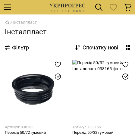
Інсталпласт
Інсталпласт
Фільтр
Спочатку нові
Артикул: 038163
Артикул: 038165
Перехід 50/72 гумовий
Перехід 50/32 гумовий