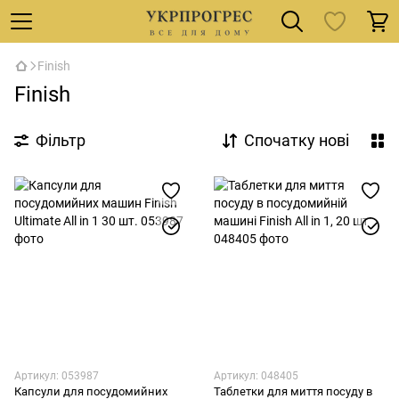
Finish
Finish
Фільтр
Спочатку нові
Артикул: 053987
Артикул: 048405
Капсули для посудомийних
Таблетки для миття посуду в