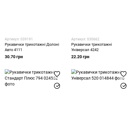
Артикул: 039191
Артикул: 030662
Рукавички трикотажні Долоні
Рукавички трикотажні
Авто 4111
Універсал 4242
30.70 грн
22.20 грн