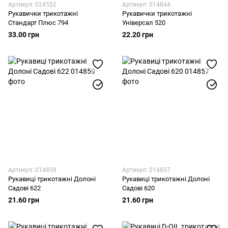
Артикул: 024552
Артикул: 014844
Рукавички трикотажні
Рукавички трикотажні
Стандарт Плюс 794
Універсал 520
33.00 грн
22.20 грн
Артикул: 014859
Артикул: 014857
Рукавиці трикотажні Долоні
Рукавиці трикотажні Долоні
Садові 622
Садові 620
21.60 грн
21.60 грн