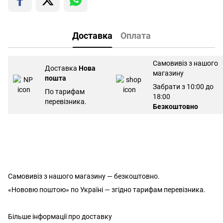
Доставка
Оплата
Самовивіз з нашого
Доставка
Нова
магазину
пошта
Забрати з 10:00 до
По тарифам
18:00
перевізника.
Безкоштовно
Самовивіз з нашого магазину — безкоштовно.
«Нововю поштою» по Україні — згідно тарифам перевізника.
Більше інформації про доставку