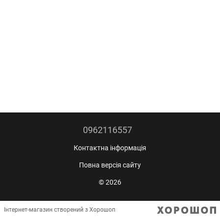
0962116557
Контактна інформація
Повна версія сайту
© 2026
Інтернет-магазин створений з Хорошоп