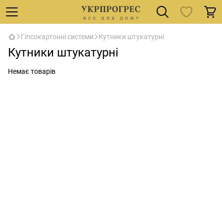
Гіпсокартонні системи
Кутники штукатурні
Кутники штукатурні
Немає товарів