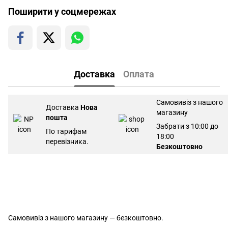
Поширити у соцмережах
Доставка
Оплата
Самовивіз з нашого
Доставка
Нова
магазину
пошта
Забрати з 10:00 до
По тарифам
18:00
перевізника.
Безкоштовно
Самовивіз з нашого магазину — безкоштовно.