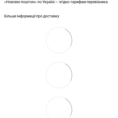
«Нововю поштою» по Україні — згідно тарифам перевізника.
Більше інформації про доставку