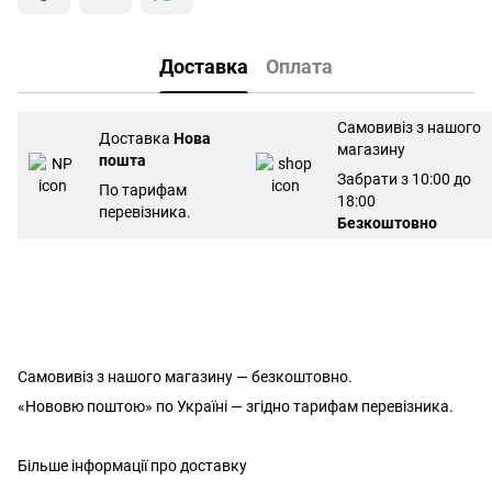
Доставка
Оплата
Самовивіз з нашого
Доставка
Нова
магазину
пошта
Забрати з 10:00 до
По тарифам
18:00
перевізника.
Безкоштовно
Самовивіз з нашого магазину — безкоштовно.
«Нововю поштою» по Україні — згідно тарифам перевізника.
Більше інформації про доставку