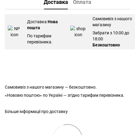
Доставка
Оплата
Самовивіз з нашого
Доставка
Нова
магазину
пошта
Забрати з 10:00 до
По тарифам
18:00
перевізника.
Безкоштовно
Самовивіз з нашого магазину — безкоштовно.
«Нововю поштою» по Україні — згідно тарифам перевізника.
Більше інформації про доставку