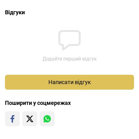
Відгуки
Додайте перший відгук
Написати відгук
Поширити у соцмережах