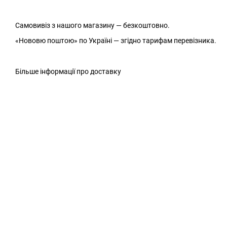
Самовивіз з нашого магазину — безкоштовно.
«Нововю поштою» по Україні — згідно тарифам перевізника.
Більше інформації про доставку