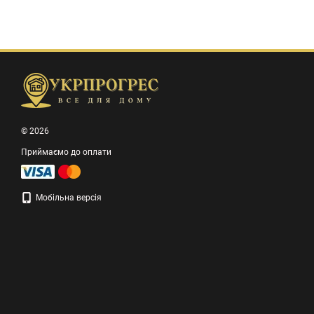
© 2026
Приймаємо до оплати
Мобільна версія