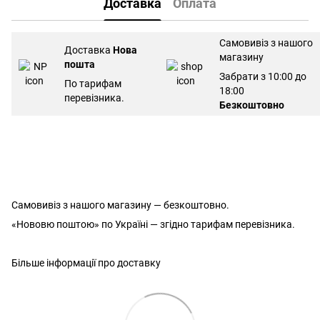
Доставка
Оплата
Самовивіз з нашого
Доставка
Нова
магазину
пошта
Забрати з 10:00 до
По тарифам
18:00
перевізника.
Безкоштовно
Самовивіз з нашого магазину — безкоштовно.
«Нововю поштою» по Україні — згідно тарифам перевізника.
Більше інформації про доставку