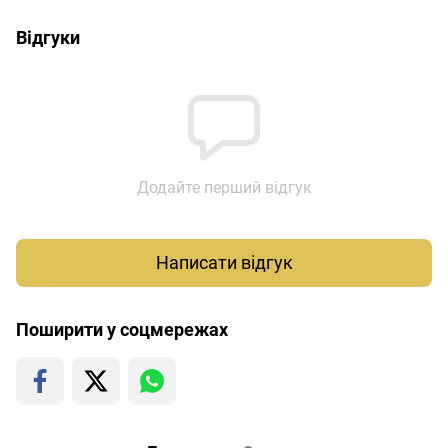
Відгуки
Додайте перший відгук
Написати відгук
Поширити у соцмережах