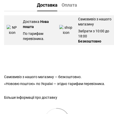
Доставка
Оплата
Самовивіз з нашого
Доставка
Нова
магазину
пошта
Забрати з 10:00 до
По тарифам
18:00
перевізника.
Безкоштовно
Самовивіз з нашого магазину — безкоштовно.
«Нововю поштою» по Україні — згідно тарифам перевізника.
Більше інформації про доставку