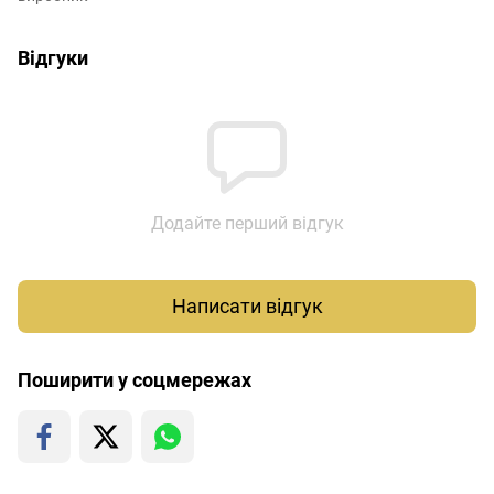
Відгуки
Додайте перший відгук
Написати відгук
Поширити у соцмережах