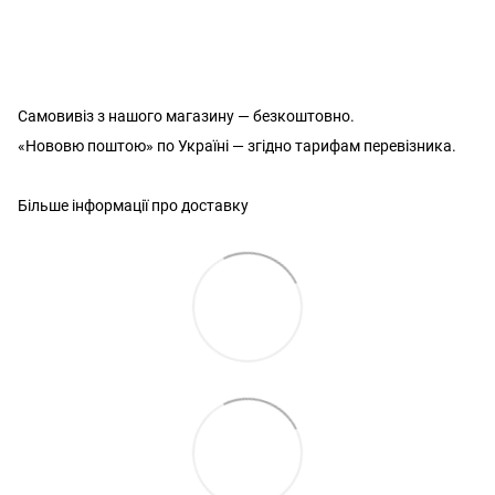
Самовивіз з нашого магазину — безкоштовно.
«Нововю поштою» по Україні — згідно тарифам перевізника.
Більше інформації про доставку