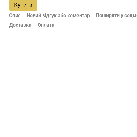
Купити
Опис
Новий відгук або коментар
Поширити у соц
Доставка
Оплата