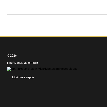
© 2026
Приймаємо до оплати
Мобільна версія