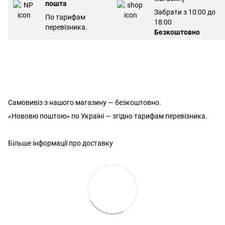
пошта
Забрати з 10:00 до
По тарифам
18:00
перевізника.
Безкоштовно
Самовивіз з нашого магазину — безкоштовно.
«Нововю поштою» по Україні — згідно тарифам перевізника.
Більше інформації про доставку