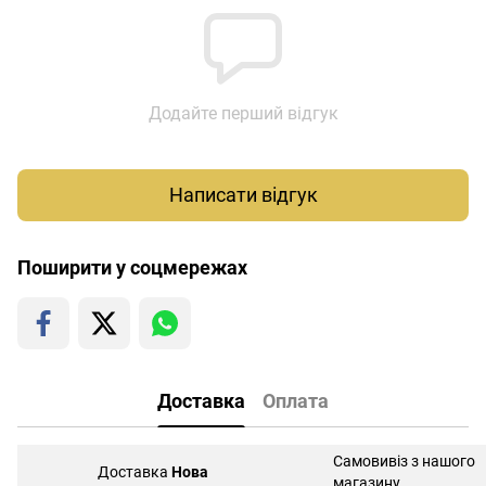
Додайте перший відгук
Написати відгук
Поширити у соцмережах
Доставка
Оплата
Самовивіз з нашого
Доставка
Нова
магазину