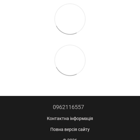
0962116557
Контактна інформація
Повна версія сайту