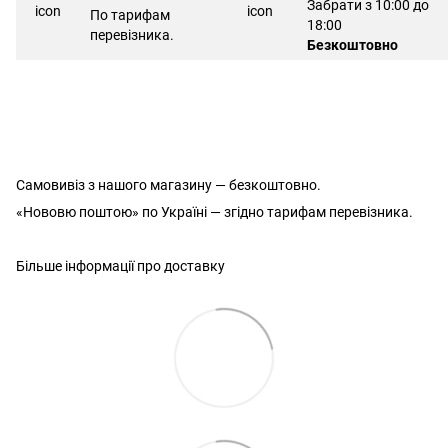
Забрати з 10:00 до
По тарифам
18:00
перевізника.
Безкоштовно
Самовивіз з нашого магазину — безкоштовно.
«Нововю поштою» по Україні — згідно тарифам перевізника.
Більше інформації про доставку