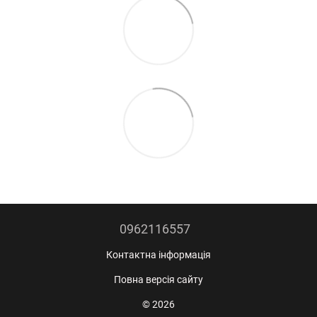
0962116557
Контактна інформація
Повна версія сайту
© 2026