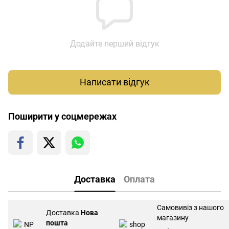
Додайте перший відгук
Написати відгук
Поширити у соцмережах
Доставка
Оплата
Самовивіз з нашого
Доставка
Нова
магазину
пошта