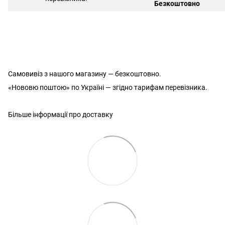
Безкоштовно
Самовивіз з нашого магазину — безкоштовно.
«Нововю поштою» по Україні — згідно тарифам перевізника.
Більше інформації про доставку