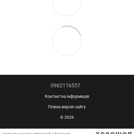
0962116557
Контактна інформація
Повна версія сайту
© 2026