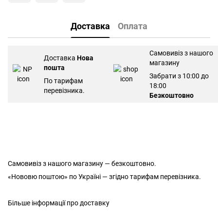
Доставка
Оплата
Самовивіз з нашого
Доставка
Нова
магазину
пошта
Забрати з 10:00 до
По тарифам
18:00
перевізника.
Безкоштовно
Самовивіз з нашого магазину — безкоштовно.
«Нововю поштою» по Україні — згідно тарифам перевізника.
Більше інформації про доставку