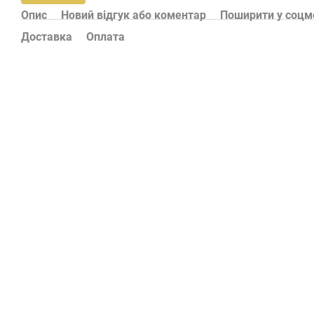
Опис
Новий відгук або коментар
Поширити у соц
Доставка
Оплата