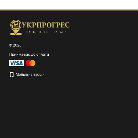
© 2026
Приймаємо до оплати
Мобільна версія