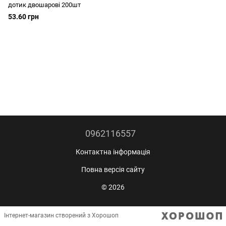
дотик двошарові 200шт
53.60 грн
0962116557
Контактна інформація
Повна версія сайту
© 2026
Інтернет-магазин створений з Хорошоп