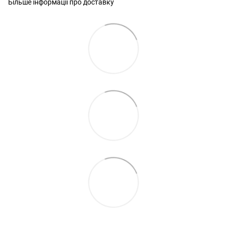
Більше інформації про доставку