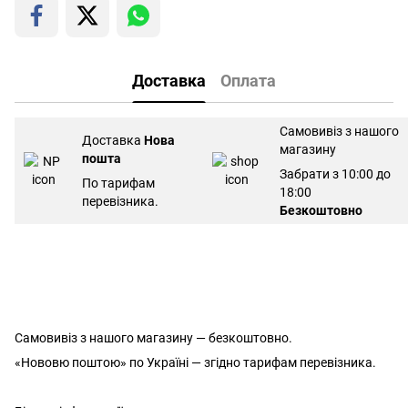
Доставка
Оплата
Самовивіз з нашого
Доставка
Нова
магазину
пошта
Забрати з 10:00 до
По тарифам
18:00
перевізника.
Безкоштовно
Самовивіз з нашого магазину — безкоштовно.
«Нововю поштою» по Україні — згідно тарифам перевізника.