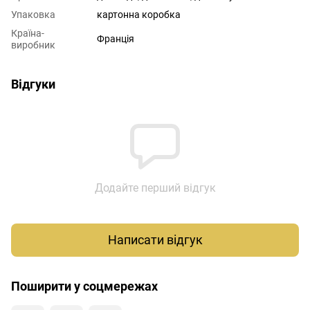
Упаковка
картонна коробка
Країна-
Франція
виробник
Відгуки
Додайте перший відгук
Написати відгук
Поширити у соцмережах