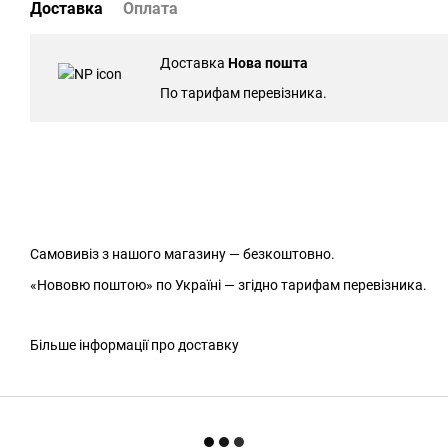
Доставка
Оплата
Доставка
Нова пошта
По тарифам перевізника.
Самовивіз з нашого магазину — безкоштовно.
«Нововю поштою» по Україні — згідно тарифам перевізника.
Більше інформації про доставку