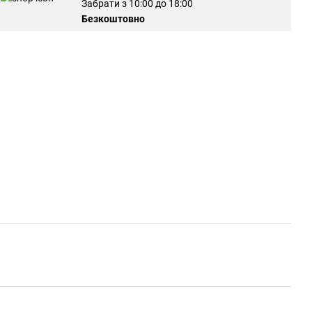
Забрати з 10:00 до 18:00
Безкоштовно