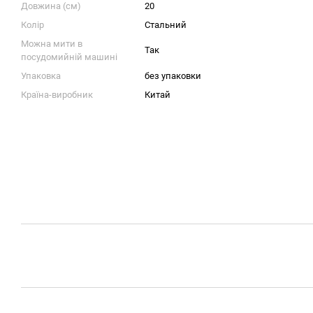
Довжина (см)
20
Колір
Стальний
Можна мити в
Так
посудомийній машині
Упаковка
без упаковки
Країна-виробник
Китай