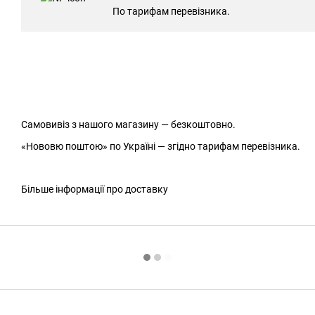
По тарифам перевізника.
Самовивіз з нашого магазину — безкоштовно.
«Нововю поштою» по Україні — згідно тарифам перевізника.
Більше інформації про доставку