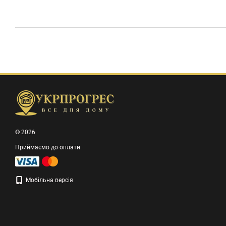
© 2026
Приймаємо до оплати
Мобільна версія