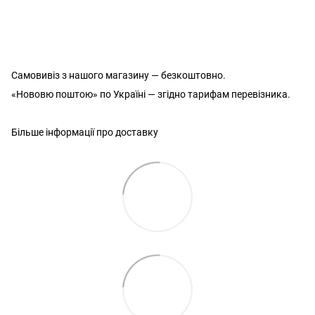
Самовивіз з нашого магазину — безкоштовно.
«Нововю поштою» по Україні — згідно тарифам перевізника.
Більше інформації про доставку