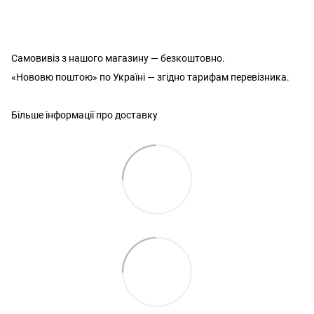
Самовивіз з нашого магазину — безкоштовно.
«Нововю поштою» по Україні — згідно тарифам перевізника.
Більше інформації про доставку