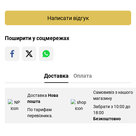
Написати відгук
Поширити у соцмережах
Доставка
Оплата
Самовивіз з нашого
Доставка
Нова
магазину
пошта
Забрати з 10:00 до
По тарифам
18:00
перевізника.
Безкоштовно