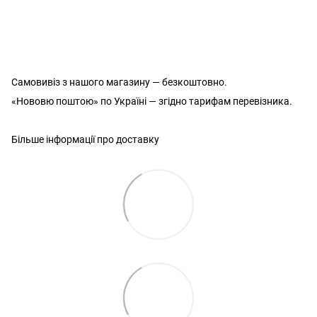
Самовивіз з нашого магазину — безкоштовно.
«Нововю поштою» по Україні — згідно тарифам перевізника.
Більше інформації про доставку