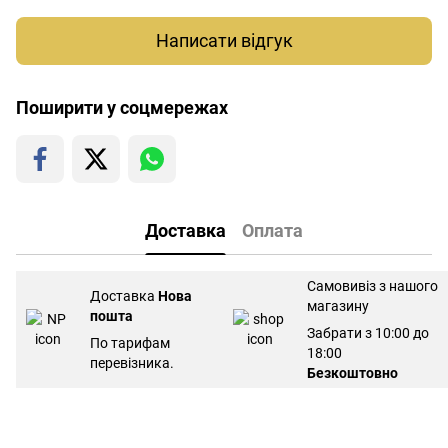
Написати відгук
Поширити у соцмережах
Доставка
Оплата
Самовивіз з нашого
Доставка
Нова
магазину
пошта
Забрати з 10:00 до
По тарифам
18:00
перевізника.
Безкоштовно