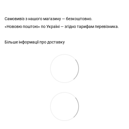
Самовивіз з нашого магазину — безкоштовно.
«Нововю поштою» по Україні — згідно тарифам перевізника.
Більше інформації про доставку