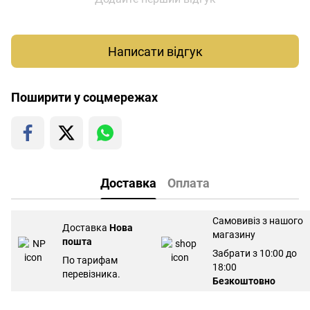
Написати відгук
Поширити у соцмережах
Доставка
Оплата
Самовивіз з нашого
Доставка
Нова
магазину
пошта
Забрати з 10:00 до
По тарифам
18:00
перевізника.
Безкоштовно