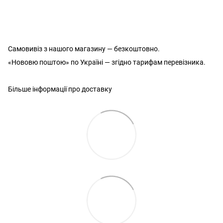
Самовивіз з нашого магазину — безкоштовно.
«Нововю поштою» по Україні — згідно тарифам перевізника.
Більше інформації про доставку