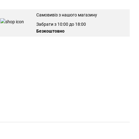
Самовивіз з нашого магазину
Забрати з 10:00 до 18:00
Безкоштовно