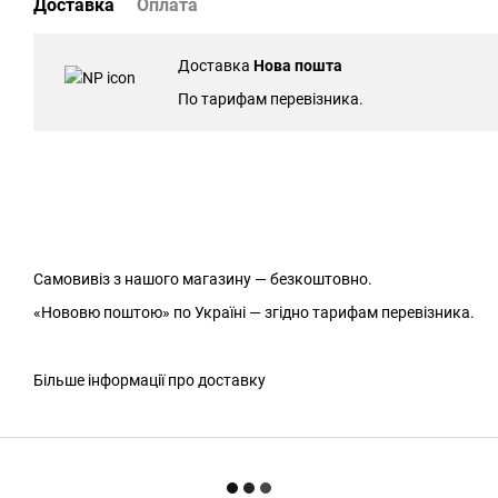
Доставка
Оплата
Доставка
Нова пошта
По тарифам перевізника.
Самовивіз з нашого магазину — безкоштовно.
«Нововю поштою» по Україні — згідно тарифам перевізника.
Більше інформації про доставку