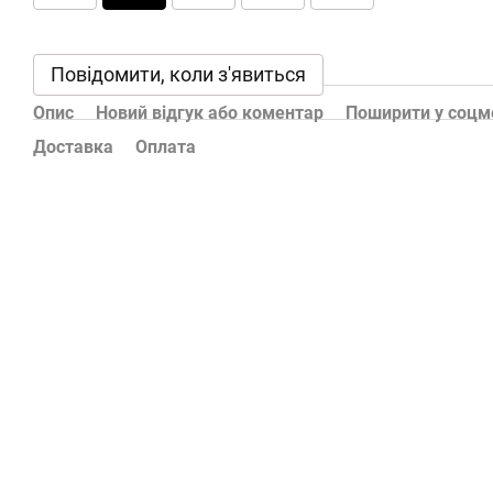
Повідомити, коли з'явиться
Опис
Новий відгук або коментар
Поширити у соц
Доставка
Оплата