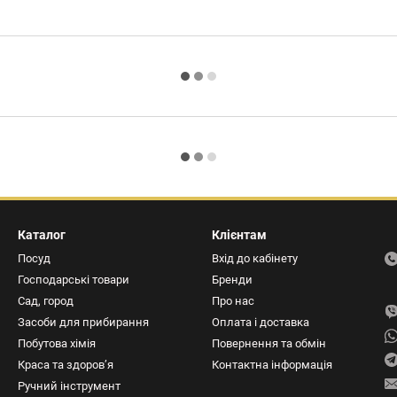
Каталог
Клієнтам
Посуд
Вхід до кабінету
Господарські товари
Бренди
Сад, город
Про нас
Засоби для прибирання
Оплата і доставка
Побутова хімія
Повернення та обмін
Краса та здоров’я
Контактна інформація
Ручний інструмент