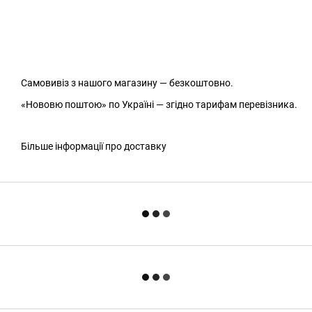
Самовивіз з нашого магазину — безкоштовно.
«Нововю поштою» по Україні — згідно тарифам перевізника.
Більше інформації про доставку