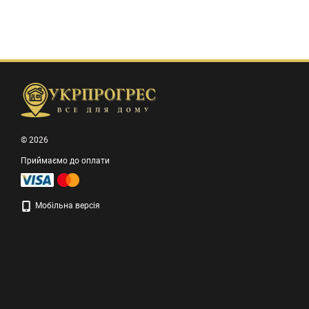
© 2026
Приймаємо до оплати
Мобільна версія