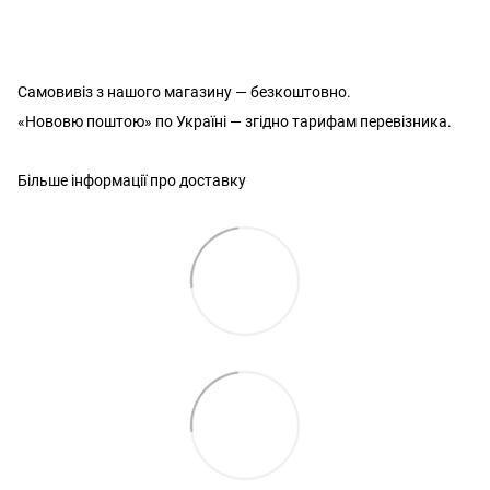
Самовивіз з нашого магазину — безкоштовно.
«Нововю поштою» по Україні — згідно тарифам перевізника.
Більше інформації про доставку