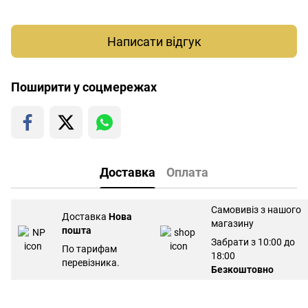
Написати відгук
Поширити у соцмережах
Доставка
Оплата
Самовивіз з нашого
Доставка
Нова
магазину
пошта
Забрати з 10:00 до
По тарифам
18:00
перевізника.
Безкоштовно