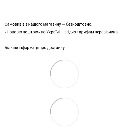
Самовивіз з нашого магазину — безкоштовно.
«Нововю поштою» по Україні — згідно тарифам перевізника.
Більше інформації про доставку