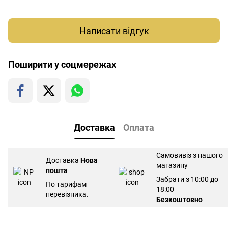
Написати відгук
Поширити у соцмережах
Доставка
Оплата
Самовивіз з нашого
Доставка
Нова
магазину
пошта
Забрати з 10:00 до
По тарифам
18:00
перевізника.
Безкоштовно