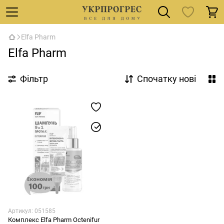
Elfa Pharm
Elfa Pharm
Фільтр
Спочатку нові
Артикул: 051585
Комплекс Elfa Pharm Octenifur