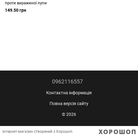
проти вираженої лупи
149.50 грн
0962116557
Контактна інформація
Повна версія сайту
© 2026
Інтернет-магазин створений з Хорошоп