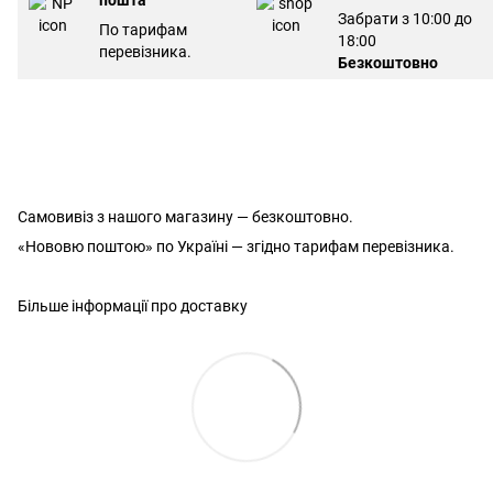
Забрати з 10:00 до
По тарифам
18:00
перевізника.
Безкоштовно
Самовивіз з нашого магазину — безкоштовно.
«Нововю поштою» по Україні — згідно тарифам перевізника.
Більше інформації про доставку