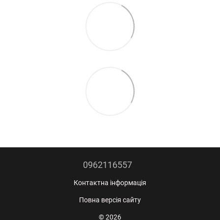
0962116557
Контактна інформація
Повна версія сайту
© 2026