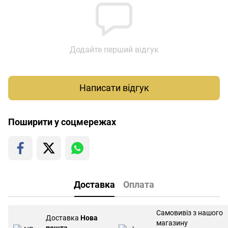
Додайте перший відгук
Написати відгук
Поширити у соцмережах
Доставка
Оплата
Самовивіз з нашого
Доставка
Нова
магазину
пошта