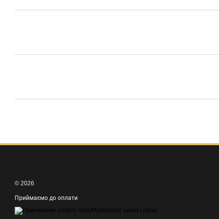
© 2026
Приймаємо до оплати